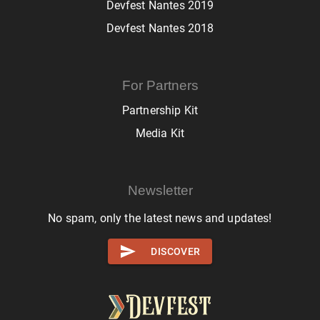
Devfest Nantes 2019
Devfest Nantes 2018
For Partners
Partnership Kit
Media Kit
Newsletter
No spam, only the latest news and updates!
DISCOVER