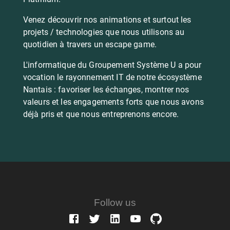
Venez découvrir nos animations et surtout les
projets / technologies que nous utilisons au
quotidien à travers un escape game.
L'informatique du Groupement Système U a pour
vocation le rayonnement IT de notre écosystème
Nantais : favoriser les échanges, montrer nos
valeurs et les engagements forts que nous avons
déjà pris et que nous entreprenons encore.
Follow us