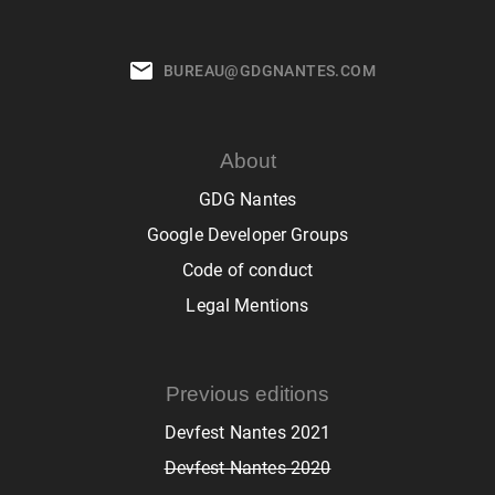
BUREAU@GDGNANTES.COM
About
GDG Nantes
Google Developer Groups
Code of conduct
Legal Mentions
Previous editions
Devfest Nantes 2021
Devfest Nantes 2020