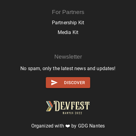
For Partners
Partnership Kit
Media Kit
Newsletter
No spam, only the latest news and updates!
DISCOVER
Organized with ❤️ by GDG Nantes