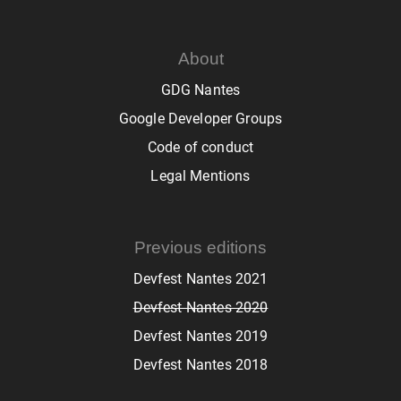
About
GDG Nantes
Google Developer Groups
Code of conduct
Legal Mentions
Previous editions
Devfest Nantes 2021
Devfest Nantes 2020
Devfest Nantes 2019
Devfest Nantes 2018