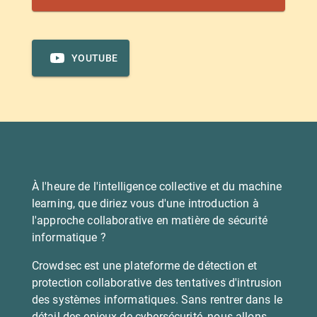
YOUTUBE
À l'heure de l'intelligence collective et du machine
learning, que diriez vous d'une introduction à
l'approche collaborative en matière de sécurité
informatique ?
Crowdsec est une plateforme de détection et
protection collaborative des tentatives d'intrusion
des systèmes informatiques. Sans rentrer dans le
détail des enjeux de cybersécurité, nous allons