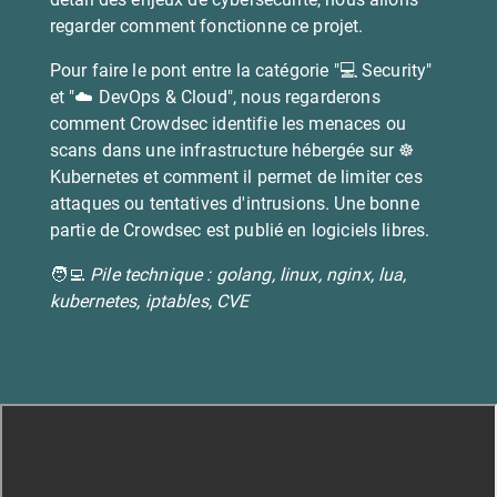
regarder comment fonctionne ce projet.
Pour faire le pont entre la catégorie "💻 Security"
et "☁️ DevOps & Cloud", nous regarderons
comment Crowdsec identifie les menaces ou
scans dans une infrastructure hébergée sur ☸️
Kubernetes et comment il permet de limiter ces
attaques ou tentatives d'intrusions. Une bonne
partie de Crowdsec est publié en logiciels libres.
🧑‍💻
Pile technique : golang, linux, nginx, lua,
kubernetes, iptables, CVE