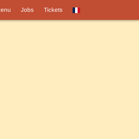
enu
Jobs
Tickets