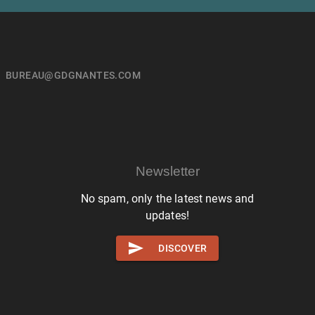
BUREAU@GDGNANTES.COM
Newsletter
No spam, only the latest news and
updates!
DISCOVER