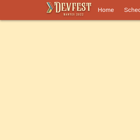
Home
Sche