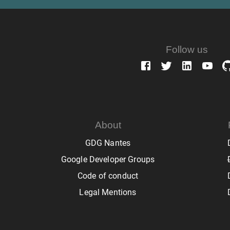
Follow us
About
GDG Nantes
Google Developer Groups
Code of conduct
Legal Mentions