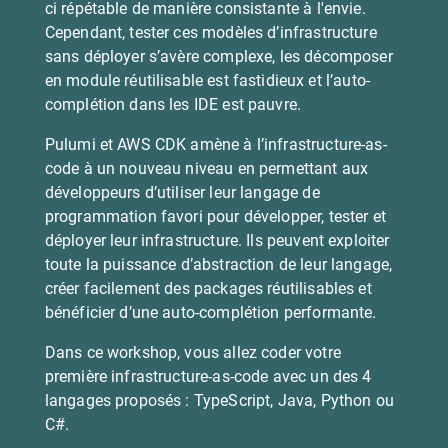
ci répétable de manière consistante à l'envie.
Cependant, tester ces modèles d’infrastructure
sans déployer s’avère complexe, les décomposer
en module réutilisable est fastidieux et l’auto-
complétion dans les IDE est pauvre.
Pulumi et AWS CDK amène à l’infrastructure-as-
code à un nouveau niveau en permettant aux
développeurs d’utiliser leur langage de
programmation favori pour développer, tester et
déployer leur infrastructure. Ils peuvent exploiter
toute la puissance d’abstraction de leur langage,
créer facilement des packages réutilisables et
bénéficier d’une auto-complétion performante.
Dans ce workshop, vous allez coder votre
première infrastructure-as-code avec un des 4
langages proposés : TypeScript, Java, Python ou
C#.