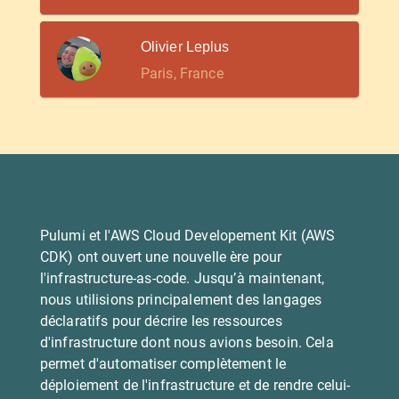
Olivier Leplus
Paris, France
Pulumi et l'AWS Cloud Developement Kit (AWS
CDK) ont ouvert une nouvelle ère pour
l'infrastructure-as-code. Jusqu’à maintenant,
nous utilisions principalement des langages
déclaratifs pour décrire les ressources
d'infrastructure dont nous avions besoin. Cela
permet d'automatiser complètement le
déploiement de l'infrastructure et de rendre celui-