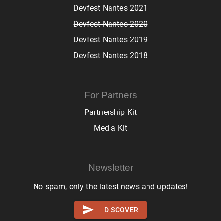
Devfest Nantes 2021
Devfest Nantes 2020
Devfest Nantes 2019
Devfest Nantes 2018
For Partners
Partnership Kit
Media Kit
Newsletter
No spam, only the latest news and updates!
DISCOVER