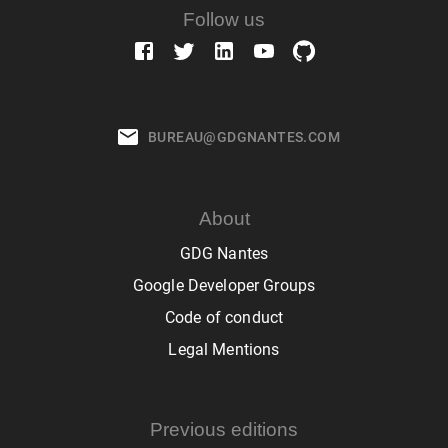
Follow us
BUREAU@GDGNANTES.COM
About
GDG Nantes
Google Developer Groups
Code of conduct
Legal Mentions
Previous editions