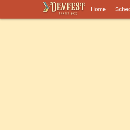
Home
Sche