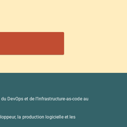
e du DevOps et de l’Infrastructure-as-code au
oppeur, la production logicielle et les