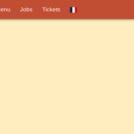
enu
Jobs
Tickets