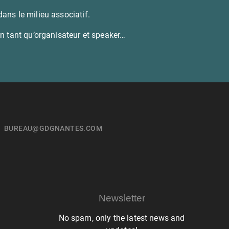
dans le milieu associatif.
n tant qu’organisateur et speaker…
BUREAU@GDGNANTES.COM
Newsletter
No spam, only the latest news and