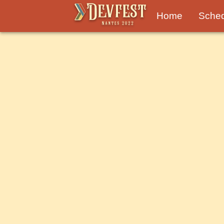
Home
Sche