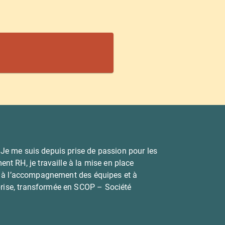
 Je me suis depuis prise de passion pour les
t RH, je travaille à la mise en place
ipe à l’accompagnement des équipes et à
eprise, transformée en SCOP – Société