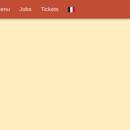
enu
Jobs
Tickets