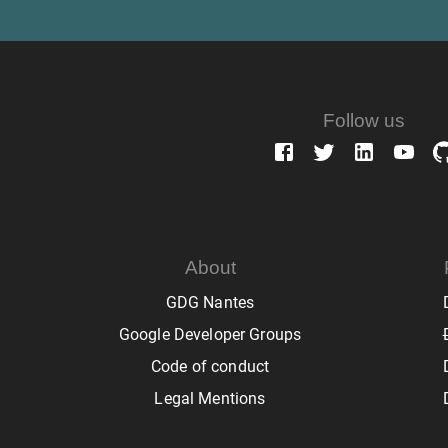
Follow us
About
GDG Nantes
Google Developer Groups
Code of conduct
Legal Mentions