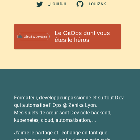
_LOUIDJI
LOUIZNK
Le GitOps dont vous
Cloud & DevOps
êtes le héros
Formateur, développeur passionné et surtout Dev
qui automatise l' Ops @ Zenika Lyon.
Mes sujets de cœur sont Dev côté backend,
kubernetes, cloud, automatisation, ...
J'aime le partage et l'échange en tant que