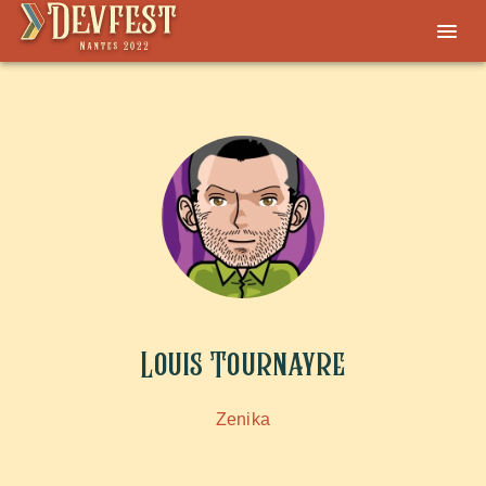
Louis Tournayre
Zenika