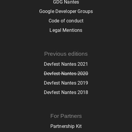
GDG Nantes
Google Developer Groups
Code of conduct
Legal Mentions
Previous editions
Devfest Nantes 2021
Devfest Nantes 2020
Devfest Nantes 2019
Devfest Nantes 2018
For Partners
Partnership Kit