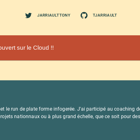
JARRIAULTTONY
TJARRIAULT
uvert sur le Cloud !!
 et le run de plate forme infogerée. J'ai participé au coaching 
 projets nationnaux ou à plus grand échelle, que ce soit pour d