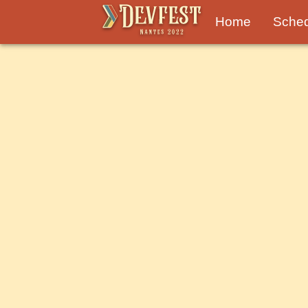
Home
Sche