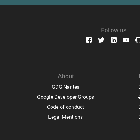
Follow us
About
GDG Nantes
Google Developer Groups
Code of conduct
Legal Mentions