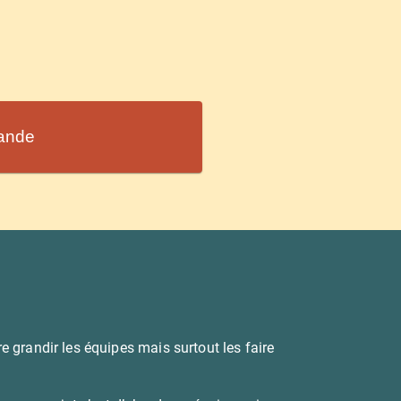
mande
e grandir les équipes mais surtout les faire