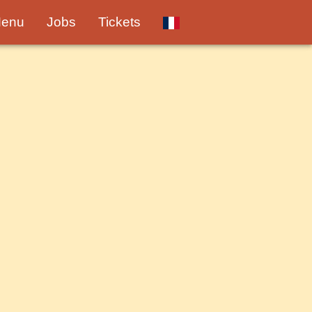
enu
Jobs
Tickets