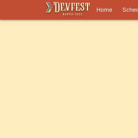
Home
Sche