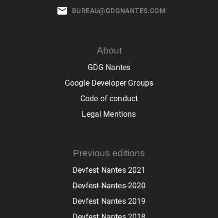
BUREAU@GDGNANTES.COM
About
GDG Nantes
Google Developer Groups
Code of conduct
Legal Mentions
Previous editions
Devfest Nantes 2021
Devfest Nantes 2020
Devfest Nantes 2019
Devfest Nantes 2018