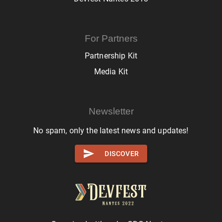
For Partners
Partnership Kit
Media Kit
Newsletter
No spam, only the latest news and updates!
DISCOVER