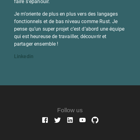
faire s’épanouir.
Je m’oriente de plus en plus vers des langages
fonctionnels et de bas niveau comme Rust. Je
pense qu’un super projet c’est d’abord une équipe
qui est heureuse de travailler, découvrir et
partager ensemble !
Linkedin
Follow us