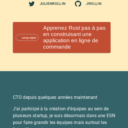
JULIENROLLIN
JROLLIN
Apprenez Rust pas à pas
en construisant une
Languages
application en ligne de
commande
CTO depuis quelques années maintenant
J’ai participé à la création d’équipes au sein de
plusieurs startup, je suis désormais dans une ESN
pour faire grandir les équipes mais surtout les